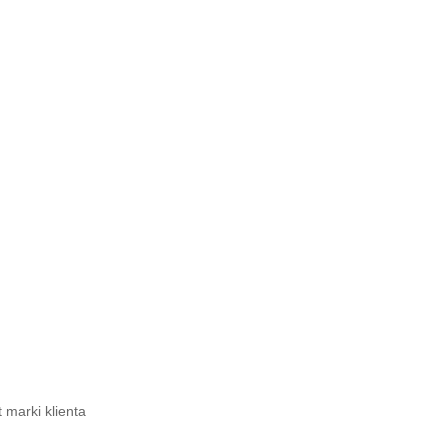
 marki klienta