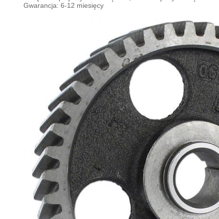
Gwarancja: 6-12 miesięcy