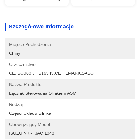
Szczegółowe Informacje
Miejsce Pochodzenia:
Chiny
Orzecznictwo:
CE,ISO900，TS16949,CE，EMARK,SASO
Nazwa Produktu:
Łącznik Sterowania Silnikiem ASM
Rodzaj:
Części Układu Silnika
Obowiązujący Model:
ISUZU NKR, JAC 1048