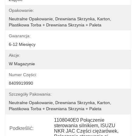
Opakowanie:
Neutralne Opakowanie, Drewniana Skrzynka, Karton, 
Plastikowa Torba + Drewniana Skrzynia + Paleta
Gwarancja:
6-12 Miesięcy
Akcje:
W Magazynie
Numer Części:
8409919990
Szczegóły Pakowania:
Neutralne Opakowanie, Drewniana Skrzynka, Karton, 
Plastikowa Torba + Drewniana Skrzynia + Paleta
1108040E0 Połączenie 
sterowania silnikiem, ISUZU 
Podkreślić:
NKR JAC Części ciężarówek, 