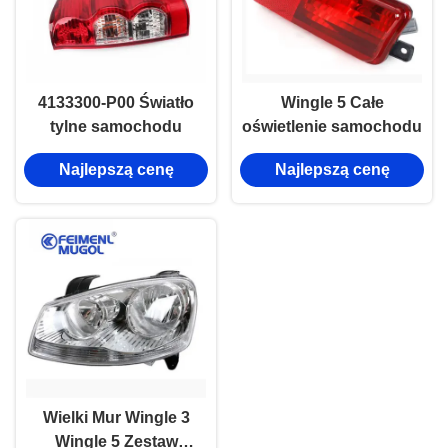
4133300-P00 Światło
Wingle 5 Całe
tylne samochodu
oświetlenie samochodu
Najlepszą cenę
Najlepszą cenę
Wielki Mur Wingle 3
Wingle 5 Zestaw