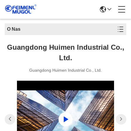
O Nas
Guangdong Huimen Industrial Co.,
Ltd.
Guangdong Huimen Industrial Co., Ltd.