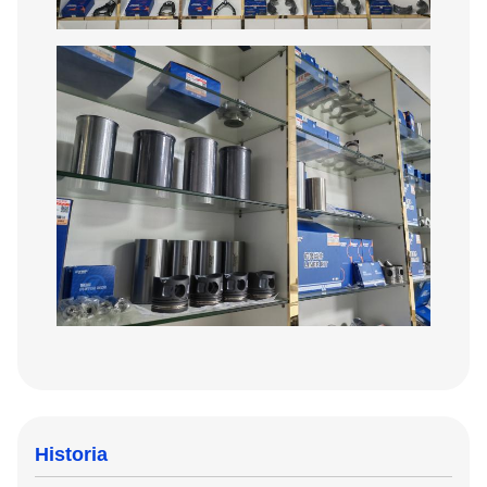
Historia