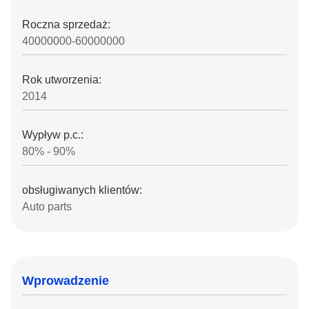
Roczna sprzedaż:
40000000-60000000
Rok utworzenia:
2014
Wypływ p.c.:
80% - 90%
obsługiwanych klientów:
Auto parts
Wprowadzenie