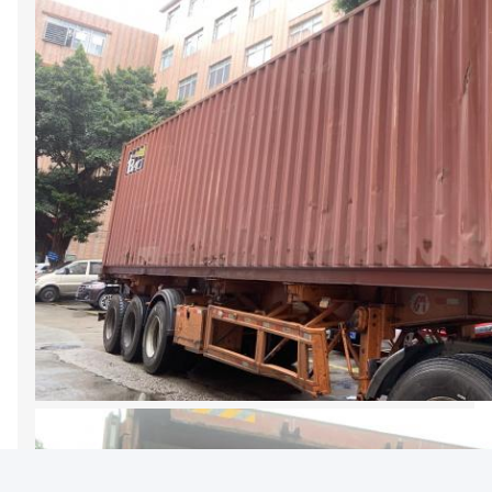
9:51 AM
Good day, what product are you looking for?