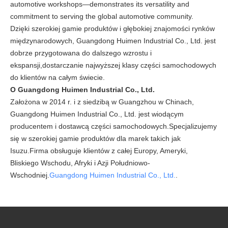
automotive workshops—demonstrates its versatility and
commitment to serving the global automotive community.
Dzięki szerokiej gamie produktów i głębokiej znajomości rynków
międzynarodowych, Guangdong Huimen Industrial Co., Ltd. jest
dobrze przygotowana do dalszego wzrostu i
ekspansji,dostarczanie najwyższej klasy części samochodowych
do klientów na całym świecie.
O Guangdong Huimen Industrial Co., Ltd.
Założona w 2014 r. i z siedzibą w Guangzhou w Chinach,
Guangdong Huimen Industrial Co., Ltd. jest wiodącym
producentem i dostawcą części samochodowych.Specjalizujemy
się w szerokiej gamie produktów dla marek takich jak
Isuzu.Firma obsługuje klientów z całej Europy, Ameryki,
Bliskiego Wschodu, Afryki i Azji Południowo-
Wschodniej.
Guangdong Huimen Industrial Co., Ltd.
.