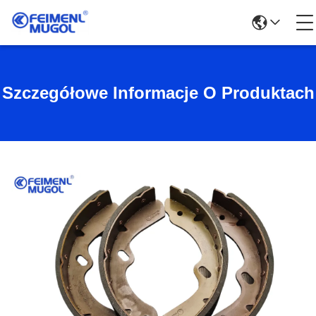
Szczegółowe Informacje O Produktach