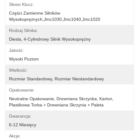
Słowo Klucz:
Części Zamienne Silników 
Wysokoprężnych,jmc1030,jmc1040,jmc1020
Rodzaj Silnika:
Diesla, 4-Cylindrowy Silnik Wysokoprężny
Jakość:
Wysoki Poziom
Wielkość:
Rozmiar Standardowy, Rozmiar Niestandardowy
Opakowanie:
Neutralne Opakowanie, Drewniana Skrzynka, Karton, 
Plastikowa Torba + Drewniana Skrzynia + Paleta
Gwarancja:
6-12 Miesięcy
Akcje: