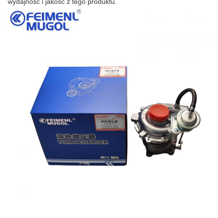
wydajność i jakość z tego produktu.