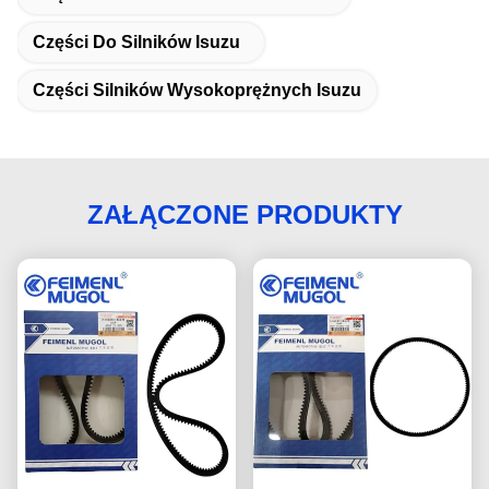
Części Do Silników Isuzu
Części Silników Wysokoprężnych Isuzu
ZAŁĄCZONE PRODUKTY