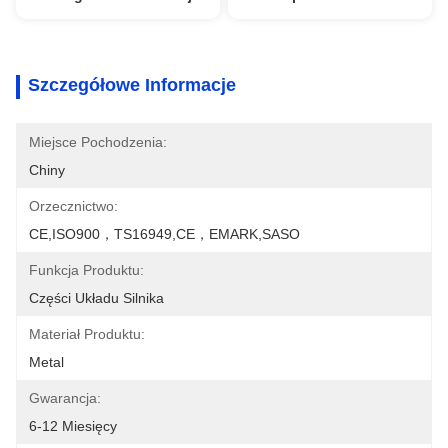
Szczegółowe Informacje
Miejsce Pochodzenia:
Chiny
Orzecznictwo:
CE,ISO900，TS16949,CE，EMARK,SASO
Funkcja Produktu:
Części Układu Silnika
Materiał Produktu:
Metal
Gwarancja:
6-12 Miesięcy