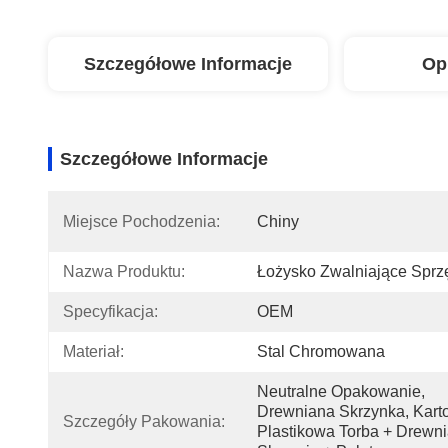
Szczegółowe Informacje
Op
Szczegółowe Informacje
Miejsce Pochodzenia:
Chiny
Nazwa Produktu:
Łożysko Zwalniające Sprz
Specyfikacja:
OEM
Materiał:
Stal Chromowana
Neutralne Opakowanie, 
Drewniana Skrzynka, Karto
Szczegóły Pakowania:
Plastikowa Torba + Drewni