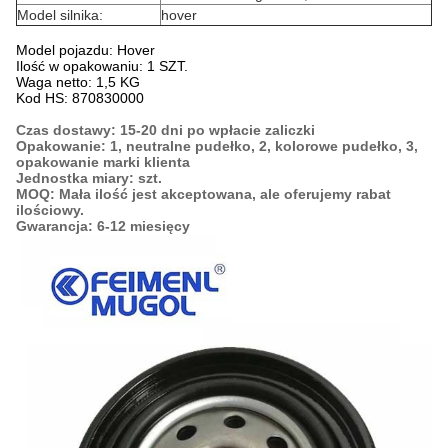
Model silnika:
hover
Model pojazdu: Hover
Ilość w opakowaniu: 1 SZT.
Waga netto: 1,5 KG
Kod HS: 870830000
Czas dostawy: 15-20 dni po wpłacie zaliczki
Opakowanie: 1, neutralne pudełko, 2, kolorowe pudełko, 3,
opakowanie marki klienta
Jednostka miary: szt.
MOQ: Mała ilość jest akceptowana, ale oferujemy rabat
ilościowy.
Gwarancja: 6-12 miesięcy