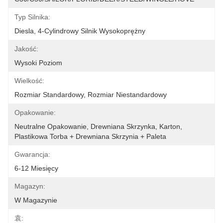
Typ Silnika:
Diesla, 4-Cylindrowy Silnik Wysokoprężny
Jakość:
Wysoki Poziom
Wielkość:
Rozmiar Standardowy, Rozmiar Niestandardowy
Opakowanie:
Neutralne Opakowanie, Drewniana Skrzynka, Karton, 
Plastikowa Torba + Drewniana Skrzynia + Paleta
Gwarancja:
6-12 Miesięcy
Magazyn:
W Magazynie
袁: