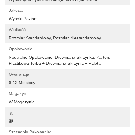
Jakość:
Wysoki Poziom
Wielkość:
Rozmiar Standardowy, Rozmiar Niestandardowy
Opakowanie:
Neutralne Opakowanie, Drewniana Skrzynka, Karton, 
Plastikowa Torba + Drewniana Skrzynia + Paleta
Gwarancja:
6-12 Miesięcy
Magazyn:
W Magazynie
袁:
卿
Szczegóły Pakowania: