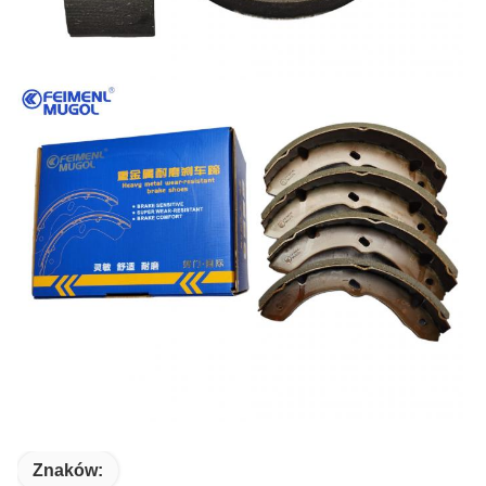
Znaków: