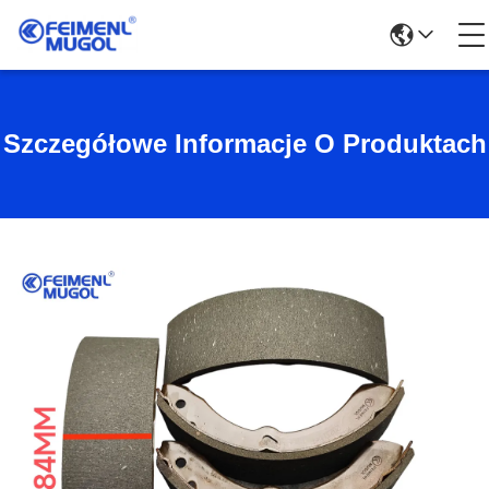
Szczegółowe Informacje O Produktach