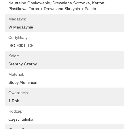
Neutralne Opakowanie, Drewniana Skrzynka, Karton, 
Plastikowa Torba + Drewniana Skrzynia + Paleta
Magazyn:
W Magazynie
Certyfikaty:
ISO 9001, CE
Kolor:
Srebrny Czarny
Materiał:
Stopy Aluminium
Gwarancja:
1 Rok
Rodzaj:
Części Silnika