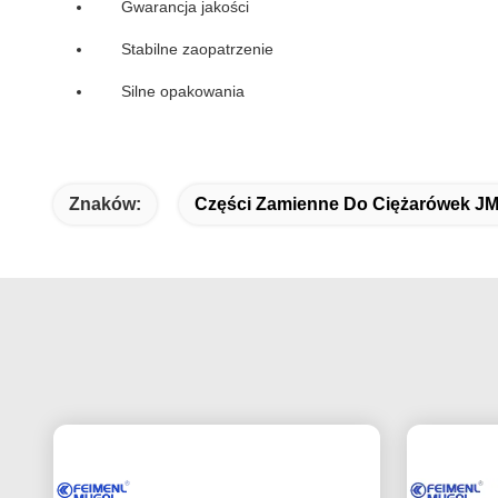
Gwarancja jakości
Stabilne zaopatrzenie
Silne opakowania
Znaków:
Części Zamienne Do Ciężarówek J