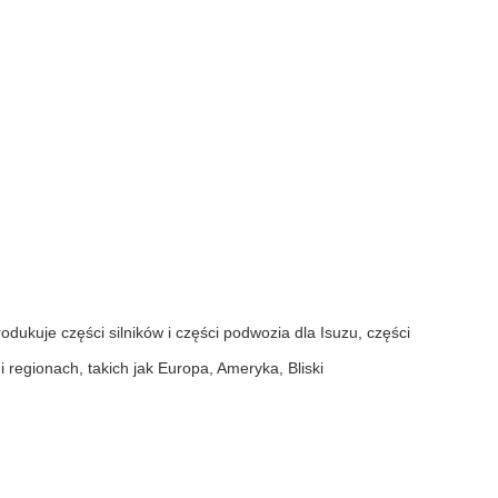
ukuje części silników i części podwozia dla Isuzu, części
regionach, takich jak Europa, Ameryka, Bliski