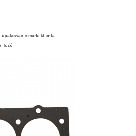
, opakowanie marki klienta
 ilość.